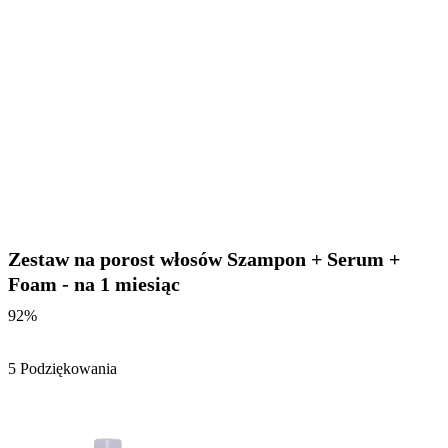
Zestaw na porost włosów Szampon + Serum +
Foam - na 1 miesiąc
92%
5 Podziękowania