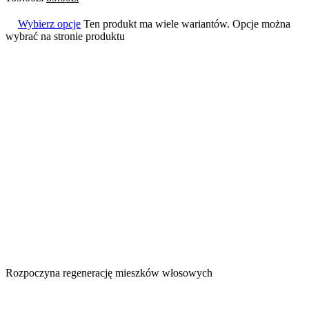
Wybierz opcje
Ten produkt ma wiele wariantów. Opcje można
wybrać na stronie produktu
Rozpoczyna regenerację mieszków włosowych