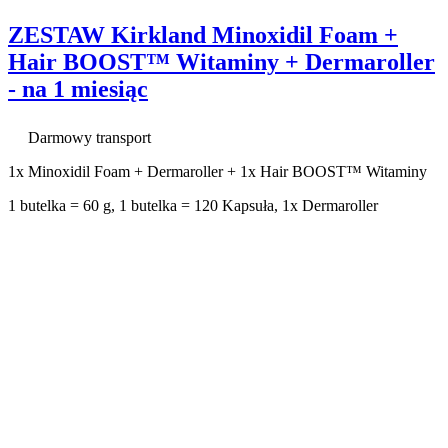
ZESTAW Kirkland Minoxidil Foam +
Hair BOOST™ Witaminy + Dermaroller
- na 1 miesiąc
Darmowy transport
1x Minoxidil Foam + Dermaroller + 1x Hair BOOST™ Witaminy
1 butelka = 60 g, 1 butelka = 120 Kapsuła, 1x Dermaroller