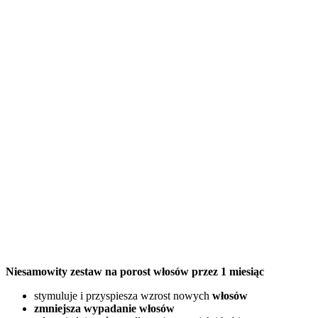
Niesamowity zestaw na porost włosów przez 1 miesiąc
stymuluje i przyspiesza wzrost nowych
włosów
zmniejsza wypadanie włosów