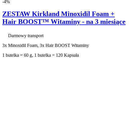
-4%
ZESTAW Kirkland Minoxidil Foam +
Hair BOOST™ Witaminy - na 3 miesiące
Darmowy transport
3x Minoxidil Foam, 3x Hair BOOST Witaminy
1 butelka = 60 g, 1 butelka = 120 Kapsuła