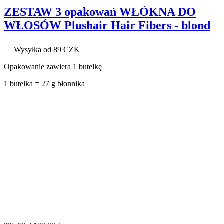
ZESTAW 3 opakowań WŁÓKNA DO
WŁOSÓW Plushair Hair Fibers - blond
Wysyłka od 89 CZK
Opakowanie zawiera 1 butelkę
1 butelka = 27 g błonnika