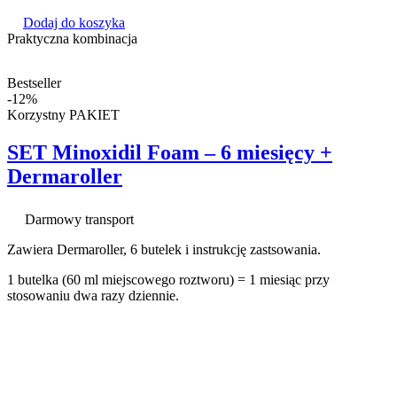
Dodaj do koszyka
Praktyczna kombinacja
Bestseller
-12%
Korzystny PAKIET
SET Minoxidil Foam – 6 miesięcy +
Dermaroller
Darmowy transport
Zawiera Dermaroller, 6 butelek i instrukcję zastsowania.
1 butelka (60 ml miejscowego roztworu) = 1 miesiąc przy
stosowaniu dwa razy dziennie.