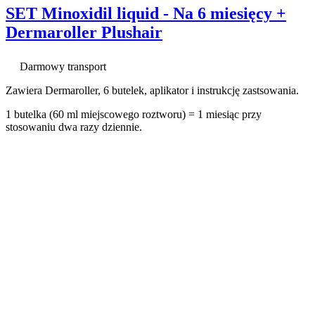
SET Minoxidil liquid - Na 6 miesięcy +
Dermaroller Plushair
Darmowy transport
Zawiera Dermaroller, 6 butelek, aplikator i instrukcję zastsowania.
1 butelka (60 ml miejscowego roztworu) = 1 miesiąc przy
stosowaniu dwa razy dziennie.